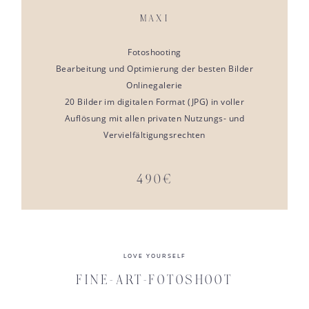
MAXI
Fotoshooting
Bearbeitung und Optimierung der besten Bilder
Onlinegalerie
20 Bilder im digitalen Format (JPG) in voller
Auflösung mit allen privaten Nutzungs- und
Vervielfältigungsrechten
490€
LOVE YOURSELF
FINE-ART-FOTOSHOOT