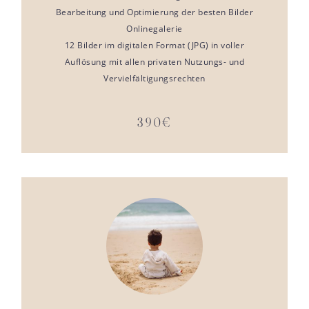
Bearbeitung und Optimierung der besten Bilder
Onlinegalerie
12 Bilder im digitalen Format (JPG) in voller
Auflösung mit allen privaten Nutzungs- und
Vervielfältigungsrechten
390€