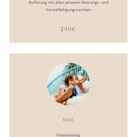
Auflösung mit allen privaten Nutzungs- und
Vervielfältigungsrechten
290€
MIDI
Fotoshooting