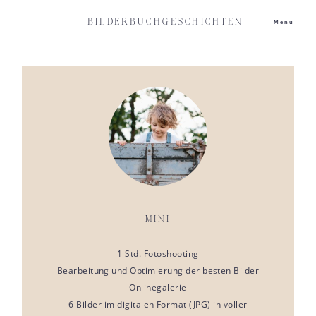
BILDERBUCHGESCHICHTEN
Menü
MINI
1 Std. Fotoshooting
Bearbeitung und Optimierung der besten Bilder
Onlinegalerie
6 Bilder im digitalen Format (JPG) in voller