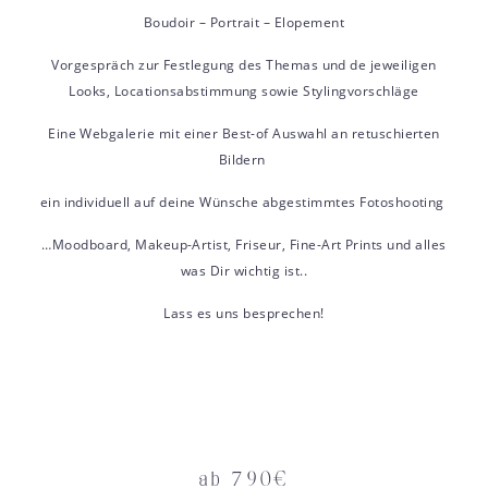
Boudoir – Portrait – Elopement
Vorgespräch zur Festlegung des Themas und de jeweiligen
Looks, Locationsabstimmung sowie Stylingvorschläge
Eine Webgalerie mit einer Best-of Auswahl an retuschierten
Bildern
ein individuell auf deine Wünsche abgestimmtes Fotoshooting
…Moodboard, Makeup-Artist, Friseur, Fine-Art Prints und alles
was Dir wichtig ist..
Lass es uns besprechen!
ab 790€